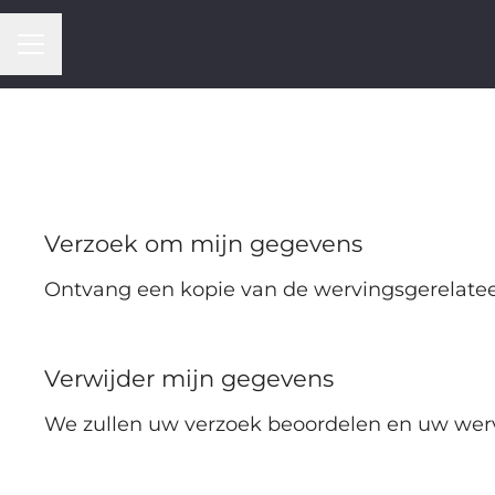
CARRIÈREMENU
Verzoek om mijn gegevens
Ontvang een kopie van de wervingsgerelatee
Verwijder mijn gegevens
We zullen uw verzoek beoordelen en uw werv