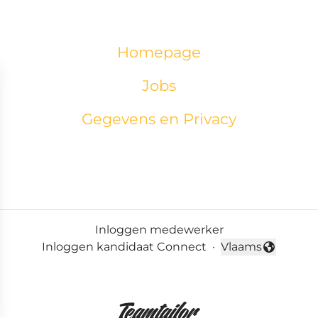
Homepage
Jobs
Gegevens en Privacy
Inloggen medewerker
Inloggen kandidaat Connect
·
Vlaams
Taal wijzigen