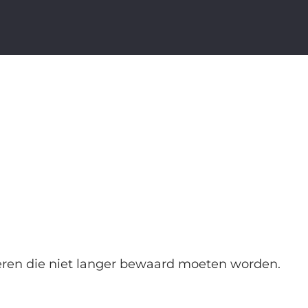
eren die niet langer bewaard moeten worden.