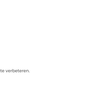
te verbeteren.