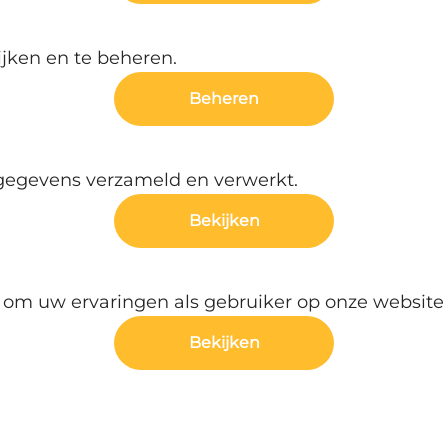
jken en te beheren.
Beheren
 gegevens verzameld en verwerkt.
Bekijken
om uw ervaringen als gebruiker op onze website 
Bekijken