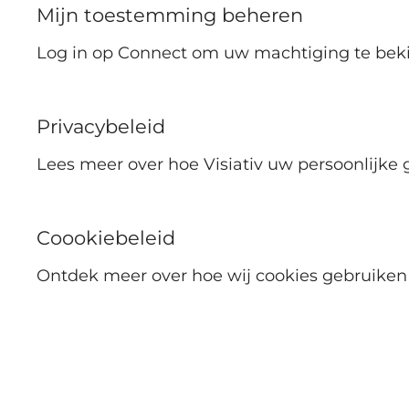
Mijn toestemming beheren
Log in op Connect om uw machtiging te beki
Privacybeleid
Lees meer over hoe Visiativ uw persoonlijke
Coookiebeleid
Ontdek meer over hoe wij cookies gebruiken 