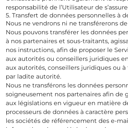
responsabilité de l’Utilisateur de s’assu
5. Transfert de données personnelles à de
Nous ne vendrons ni ne transférerons de 
Nous pouvons transférer les données pers
à nos partenaires et sous-traitants, agi
nos instructions, afin de proposer le Servi
aux autorités ou conseillers juridiques 
aux autorités, conseillers juridiques ou à
par ladite autorité.
Nous ne transférons les données personne
soigneusement nos partenaires afin de g
aux législations en vigueur en matière d
processeurs de données à caractère person
les sociétés de référencement des e-mail