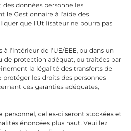
t des données personnelles.
t le Gestionnaire à l’aide des
iquer que l’Utilisateur ne pourra pas
 à l’intérieur de l’UE/EEE, ou dans un
de protection adéquat, ou traitées par
inement la légalité des transferts de
e protéger les droits des personnes
ernant ces garanties adéquates,
e personnel, celles-ci seront stockées et
alités énoncées plus haut. Veuillez