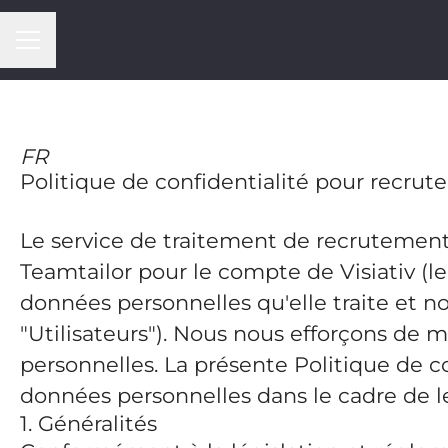
CARRIÈREMENU
FR
Politique de confidentialité pour recrute
Le service de traitement de recrutement 
Teamtailor pour le compte de Visiativ (le 
données personnelles qu'elle traite et 
"Utilisateurs"). Nous nous efforçons de 
personnelles. La présente Politique de co
données personnelles dans le cadre de l
1. Généralités