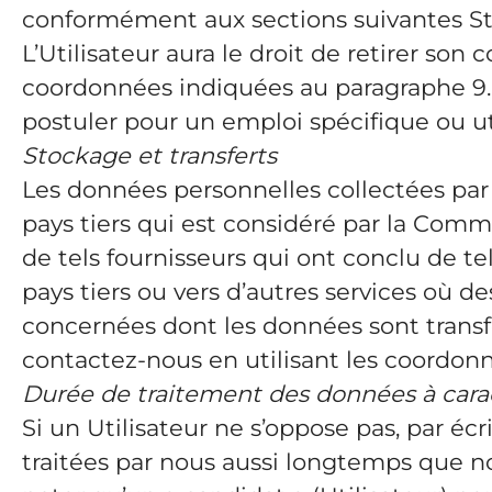
conformément aux sections suivantes St
L’Utilisateur aura le droit de retirer s
coordonnées indiquées au paragraphe 9. L’
postuler pour un emploi spécifique ou ut
Stockage et transferts
Les données personnelles collectées par l
pays tiers qui est considéré par la Com
de tels fournisseurs qui ont conclu de te
pays tiers ou vers d’autres services où d
concernées dont les données sont transf
contactez-nous en utilisant les coordon
Durée de traitement des données à cara
Si un Utilisateur ne s’oppose pas, par éc
traitées par nous aussi longtemps que no