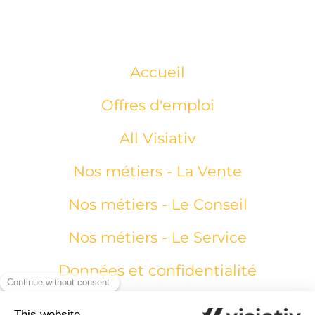
Accueil
Offres d'emploi
All Visiativ
Nos métiers - La Vente
Nos métiers - Le Conseil
Nos métiers - Le Service
Données et confidentialité