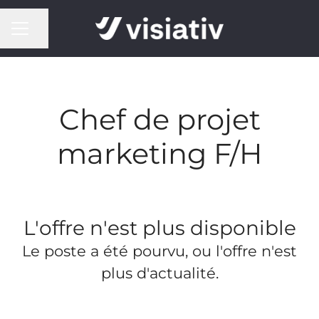
MENU CARRIÈRE
Partager la page
Chef de projet
marketing F/H
L'offre n'est plus disponible
Le poste a été pourvu, ou l'offre n'est
plus d'actualité.