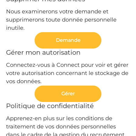
Nous examinerons votre demande et
supprimerons toute donnée personnelle
inutile.
Demande
Gérer mon autorisation
Connectez-vous à Connect pour voir et gérer
votre autorisation concernant le stockage de
vos données.
Gérer
Politique de confidentialité
Apprenez-en plus sur les conditions de
traitement de vos données personnelles
dans le cadre de la gestion du recrutement