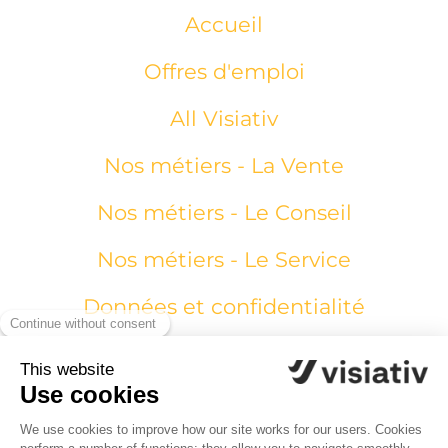
Accueil
Offres d'emploi
All Visiativ
Nos métiers - La Vente
Nos métiers - Le Conseil
Nos métiers - Le Service
Données et confidentialité
visiativ.com