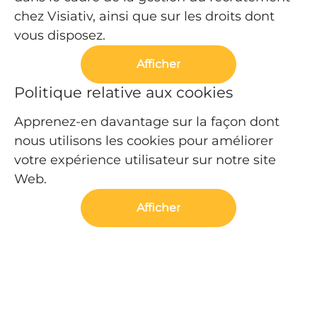
chez Visiativ, ainsi que sur les droits dont
vous disposez.
Afficher
Politique relative aux cookies
Apprenez-en davantage sur la façon dont
nous utilisons les cookies pour améliorer
votre expérience utilisateur sur notre site
Web.
Afficher