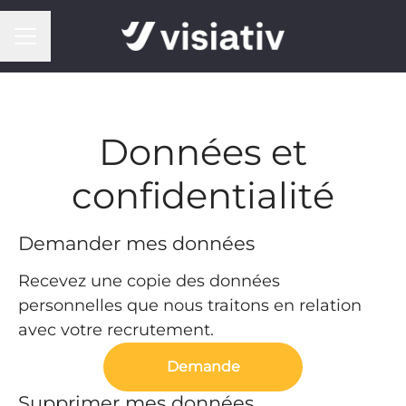
MENU CARRIÈRE
Données et
confidentialité
Demander mes données
Recevez une copie des données
personnelles que nous traitons en relation
avec votre recrutement.
Demande
Supprimer mes données