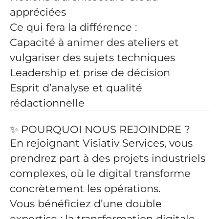
appréciées
Ce qui fera la différence :
Capacité à animer des ateliers et
vulgariser des sujets techniques
Leadership et prise de décision
Esprit d’analyse et qualité
rédactionnelle
✨ POURQUOI NOUS REJOINDRE ?
En rejoignant Visiativ Services, vous
prendrez part à des projets industriels
complexes, où le digital transforme
concrètement les opérations.
Vous bénéficiez d’une double
expertise : la transformation digitale