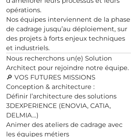
d’améliorer leurs processus et leurs
opérations.
Nos équipes interviennent de la phase
de cadrage jusqu’au déploiement, sur
des projets à forts enjeux techniques
et industriels.
Nous recherchons un(e) Solution
Architect pour rejoindre notre équipe.
🔎
VOS FUTURES MISSIONS
Conception & architecture :
Définir l’architecture des solutions
3DEXPERIENCE (ENOVIA, CATIA,
DELMIA…)
Animer des ateliers de cadrage avec
les équipes métiers