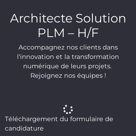
Architecte Solution
PLM – H/F
Accompagnez nos clients dans
l'innovation et la transformation
numérique de leurs projets.
Rejoignez nos équipes !
Téléchargement du formulaire de
candidature