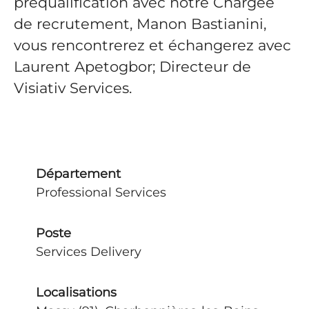
préqualification avec notre Chargée
de recrutement, Manon Bastianini,
vous rencontrerez et échangerez avec
Laurent Apetogbor; Directeur de
Visiativ Services.
Département
Professional Services
Poste
Services Delivery
Localisations