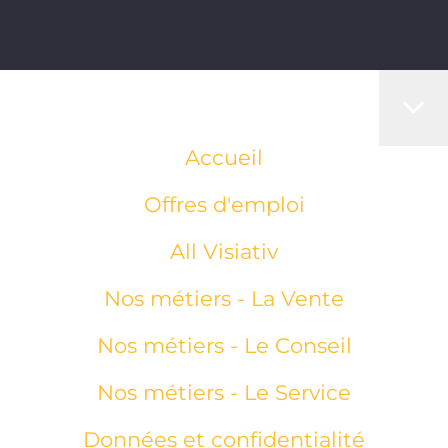
Accueil
Offres d'emploi
All Visiativ
Nos métiers - La Vente
Nos métiers - Le Conseil
Nos métiers - Le Service
Données et confidentialité