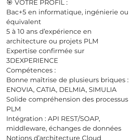
🎯
VOTRE PROFIL :
Bac+5 en informatique, ingénierie ou
équivalent
5 à 10 ans d’expérience en
architecture ou projets PLM
Expertise confirmée sur
3DEXPERIENCE
Compétences :
Bonne maîtrise de plusieurs briques :
ENOVIA, CATIA, DELMIA, SIMULIA
Solide compréhension des processus
PLM
Intégration : API REST/SOAP,
middleware, échanges de données
Notions d’architecture Cloud