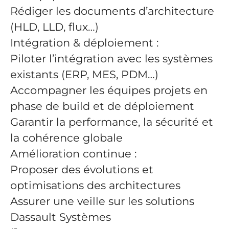
Rédiger les documents d’architecture
(HLD, LLD, flux…)
Intégration & déploiement :
Piloter l’intégration avec les systèmes
existants (ERP, MES, PDM…)
Accompagner les équipes projets en
phase de build et de déploiement
Garantir la performance, la sécurité et
la cohérence globale
Amélioration continue :
Proposer des évolutions et
optimisations des architectures
Assurer une veille sur les solutions
Dassault Systèmes