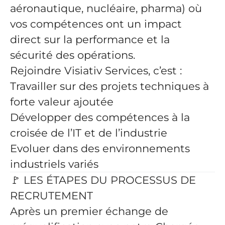
aéronautique, nucléaire, pharma) où
vos compétences ont un impact
direct sur la performance et la
sécurité des opérations.
Rejoindre Visiativ Services, c’est :
Travailler sur des projets techniques à
forte valeur ajoutée
Développer des compétences à la
croisée de l’IT et de l’industrie
Evoluer dans des environnements
industriels variés
🚩 LES ÉTAPES DU PROCESSUS DE
RECRUTEMENT
Après un premier échange de