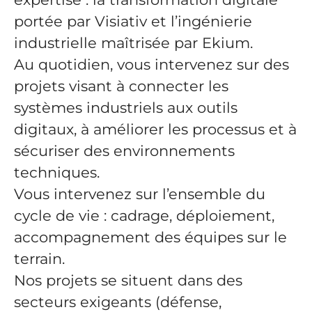
portée par Visiativ et l’ingénierie
industrielle maîtrisée par Ekium.
Au quotidien, vous intervenez sur des
projets visant à connecter les
systèmes industriels aux outils
digitaux, à améliorer les processus et à
sécuriser des environnements
techniques.
Vous intervenez sur l’ensemble du
cycle de vie : cadrage, déploiement,
accompagnement des équipes sur le
terrain.
Nos projets se situent dans des
secteurs exigeants (défense,