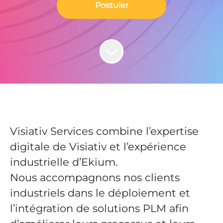
Postuler
Visiativ Services combine l’expertise
digitale de Visiativ et l’expérience
industrielle d’Ekium.
Nous accompagnons nos clients
industriels dans le déploiement et
l’intégration de solutions PLM afin